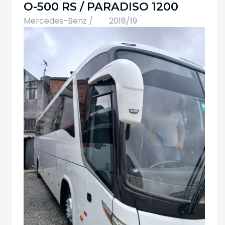
O-500 RS / PARADISO 1200
Mercedes-Benz /
2018/19