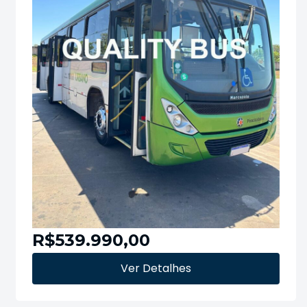
R$539.990,00
Ver Detalhes