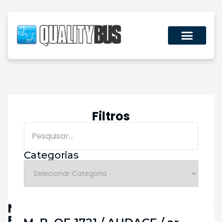
Filtros
Categorias
Nosso
Estoque