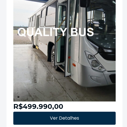
R$499.990,00
Ver Detalhes