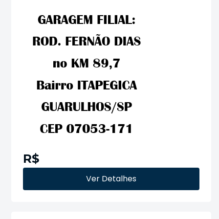
R$
Ver Detalhes