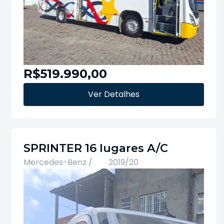
R$519.990,00
Ver Detalhes
SPRINTER 16 lugares A/C
Mercedes-Benz /
2019/20